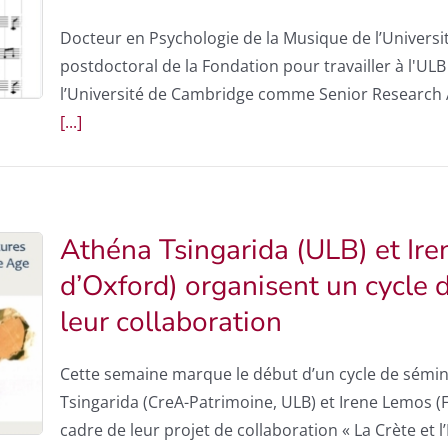
Docteur en Psychologie de la Musique de l’Universi
postdoctoral de la Fondation pour travailler à l'ULB
l’Université de Cambridge comme Senior Research A
[...]
Athéna Tsingarida (ULB) et Ire
d’Oxford) organisent un cycle 
leur collaboration
Cette semaine marque le début d’un cycle de sémin
Tsingarida (CreA-Patrimoine, ULB) et Irene Lemos (Fa
cadre de leur projet de collaboration « La Crète et