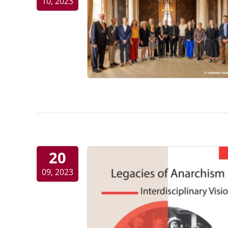
10, 2023
20
09, 2023