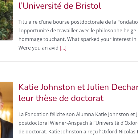
l’Université de Bristol
Titulaire d’une bourse postdoctorale de la Fondation
l’opportunité de travailler avec le philosophe belge
hommage touchant. What sparked your interest in 
Were you an avid
[...]
Katie Johnston et Julien Decha
leur thèse de doctorat
La Fondation félicite son Alumna Katie Johnston et
postdoctoral Wiener-Anspach à l’Université d’Oxfor
de doctorat. Katie Johnston a reçu l’Oxford Nicolas