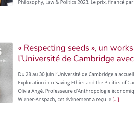
Philosophy, Law & Politics 2023. Le prix, financé pa
« Respecting seeds », un works
l’Université de Cambridge avec
Du 28 au 30 juin l’Université de Cambridge a accuei
Exploration into Saving Ethics and the Politics of 
Olivia Angé, Professeure d’Anthropologie économiqu
Wiener-Anspach, cet évènement a reçu le
[...]