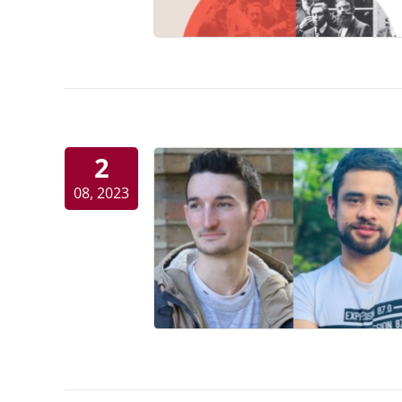
2
08, 2023