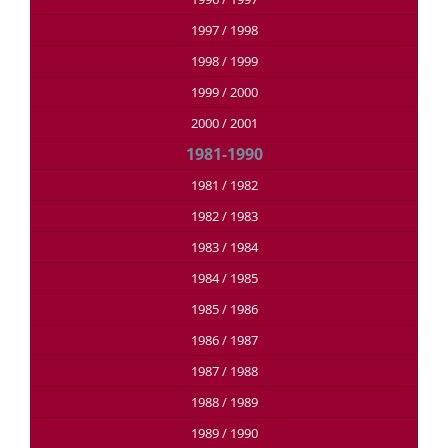
1997 / 1998
1998 / 1999
1999 / 2000
2000 / 2001
1981-1990
1981 / 1982
1982 / 1983
1983 / 1984
1984 / 1985
1985 / 1986
1986 / 1987
1987 / 1988
1988 / 1989
1989 / 1990