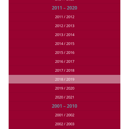
2011 – 2020
2011 / 2012
2012 / 2013
2013 / 2014
2014 / 2015
2015 / 2016
2016 / 2017
2017 / 2018
2018 / 2019
2019 / 2020
2020 / 2021
2001 – 2010
2001 / 2002
2002 / 2003