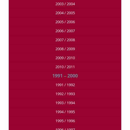
2003 / 2004
2004 / 2005
2005 / 2006
2006 / 2007
2007 / 2008
2008 / 2009
2009 / 2010
2010 / 2011
1991 – 2000
1991 / 1992
1992 / 1993
1993 / 1994
1994 / 1995
1995 / 1996
1996 / 1997