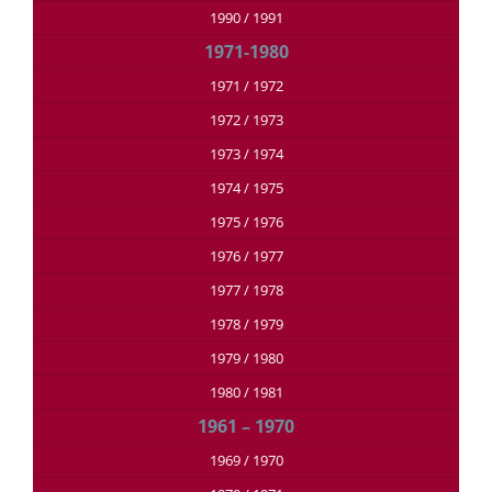
1990 / 1991
1971-1980
1971 / 1972
1972 / 1973
1973 / 1974
1974 / 1975
1975 / 1976
1976 / 1977
1977 / 1978
1978 / 1979
1979 / 1980
1980 / 1981
1961 – 1970
1969 / 1970