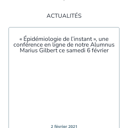
ACTUALITÉS
« Épidémiologie de l’instant », une
conférence en ligne de notre Alumnus
Marius Gilbert ce samedi 6 février
2 février 2021