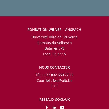
FONDATION WIENER – ANSPACH
Université libre de Bruxelles
Campus du Solbosch
Bâtiment P2
Local P2.2.116
NOUS CONTACTER
Tél. : +32 (0)2 650 27 16
Courriel :
fwa@ulb.be
[ + ]
RÉSEAUX SOCIAUX