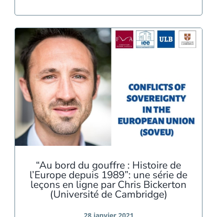
“Au bord du gouffre : Histoire de
l’Europe depuis 1989”: une série de
leçons en ligne par Chris Bickerton
(Université de Cambridge)
28 janvier 2021