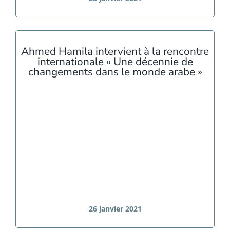
Ahmed Hamila intervient à la rencontre
internationale « Une décennie de
changements dans le monde arabe »
26 janvier 2021