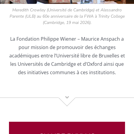
Meredith Crowley (Université de Cambridge) et Alessandro
Parente (ULB) au 60e anniversaire de la FWA à Trinity College
(Cambridge, 19 mai 2026).
La Fondation Philippe Wiener – Maurice Anspach a
pour mission de promouvoir des échanges
académiques entre l’Université libre de Bruxelles et
les Universités de Cambridge et d’Oxford ainsi que
des initiatives communes à ces institutions.