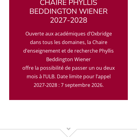
CHAIRE PHYLLIS
BEDDINGTON WIENER
2027-2028
Ouverte aux académiques d’Oxbridge
dans tous les domaines, la Chaire
d’enseignement et de recherche Phyllis
Beddington Wiener
offre la possibilité de passer un ou deux
mois à l’ULB. Date limite pour l’appel
2027-2028 : 7 septembre 2026.