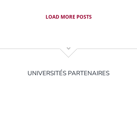
LOAD MORE POSTS
UNIVERSITÉS PARTENAIRES