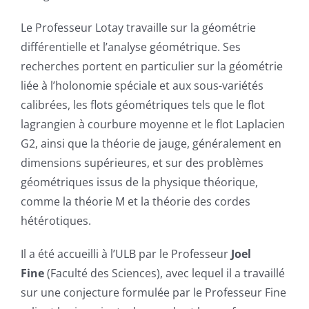
Le Professeur Lotay travaille sur la géométrie
différentielle et l’analyse géométrique. Ses
recherches portent en particulier sur la géométrie
liée à l’holonomie spéciale et aux sous-variétés
calibrées, les flots géométriques tels que le flot
lagrangien à courbure moyenne et le flot Laplacien
G2, ainsi que la théorie de jauge, généralement en
dimensions supérieures, et sur des problèmes
géométriques issus de la physique théorique,
comme la théorie M et la
théorie des cordes
hétérotiques.
Il a été accueilli à l’ULB par le Professeur
Joel
Fine
(Faculté des Sciences), avec lequel il a travaillé
sur une conjecture formulée par le Professeur Fine